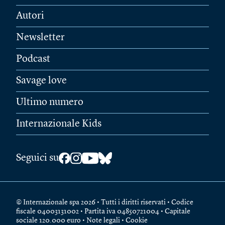
Autori
Newsletter
Podcast
Savage love
Ultimo numero
Internazionale Kids
Seguici su
© Internazionale spa 2026 • Tutti i diritti riservati • Codice
fiscale 04003131002 • Partita iva 04850721004 • Capitale
sociale 120.000 euro •
Note legali
•
Cookie