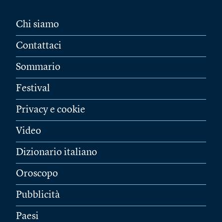
Chi siamo
Contattaci
Sommario
Festival
Privacy e cookie
Video
Dizionario italiano
Oroscopo
Pubblicità
Paesi