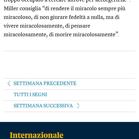
Miller consiglia “di rendere il miracolo sempre più
miracoloso, di non giurare fedeltà a nulla, ma di
vivere miracolosamente, di pensare
miracolosamente, di morire miracolosamente”.
SETTIMANA PRECEDENTE
TUTTI I SEGNI
SETTIMANA SUCCESSIVA