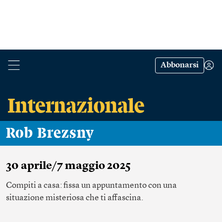
Abbonarsi
Rob Brezsny
30 aprile/7 maggio 2025
Compiti a casa: fissa un appuntamento con una
situazione misteriosa che ti affascina.