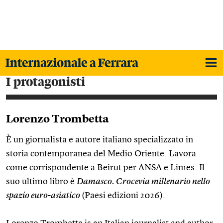
i protagonisti
Lorenzo Trombetta
È un giornalista e autore italiano specializzato in
storia contemporanea del Medio Oriente. Lavora
come corrispondente a Beirut per ANSA e Limes. Il
suo ultimo libro è
Damasco. Crocevia millenario nello
spazio euro-asiatico
(Paesi edizioni 2026).