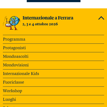
2, 3 e 4 ottobre 2026
Programma
Protagonisti
Mondoascolti
Mondovisioni
Internazionale Kids
Fuoriclasse
Workshop
Luoghi