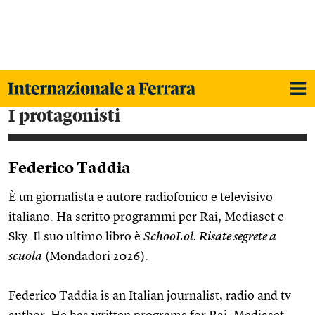
i protagonisti
Federico Taddia
È un giornalista e autore radiofonico e televisivo
italiano. Ha scritto programmi per Rai, Mediaset e
Sky. Il suo ultimo libro è
SchooLol. Risate segrete a
scuola
(Mondadori 2026).
Federico Taddia is an Italian journalist, radio and tv