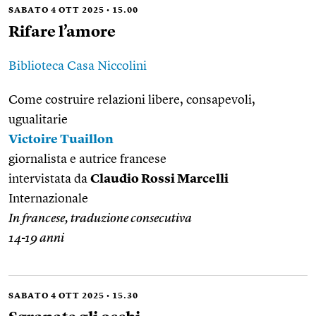
SABATO 4 OTT 2025 • 15.00
Rifare l’amore
Biblioteca Casa Niccolini
Come costruire relazioni libere, consapevoli,
ugualitarie
Victoire Tuaillon
giornalista e autrice francese
intervistata da
Claudio Rossi Marcelli
Internazionale
In francese, traduzione consecutiva
14-19 anni
SABATO 4 OTT 2025 • 15.30