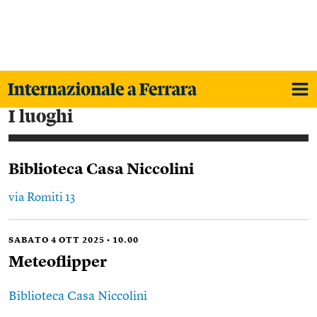
i luoghi
Biblioteca Casa Niccolini
via Romiti 13
SABATO 4 OTT 2025 • 10.00
Meteoflipper
Biblioteca Casa Niccolini