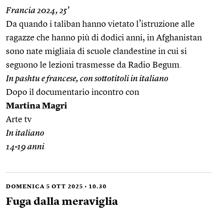
Francia 2024, 25’
Da quando i taliban hanno vietato l’istruzione alle
ragazze che hanno più di dodici anni, in Afghanistan
sono nate migliaia di scuole clandestine in cui si
seguono le lezioni trasmesse da Radio Begum.
In pashtu e francese, con sottotitoli in italiano
Dopo il documentario incontro con
Martina Magri
Arte tv
In italiano
14-19 anni
DOMENICA 5 OTT 2025 • 10.30
Fuga dalla meraviglia