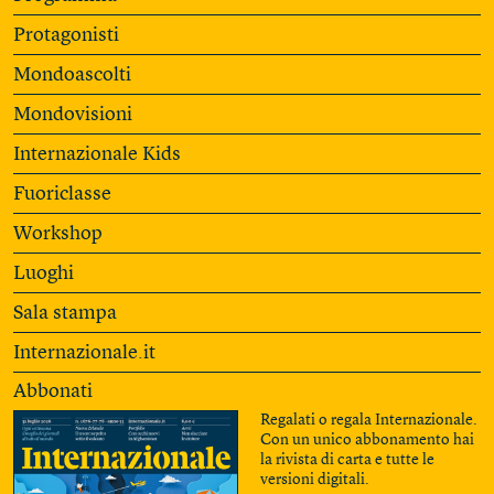
Protagonisti
Mondoascolti
Mondovisioni
Internazionale Kids
Fuoriclasse
Workshop
Luoghi
Sala stampa
Internazionale.it
Abbonati
Regalati o regala Internazionale.
Con un unico abbonamento hai
la rivista di carta e tutte le
versioni digitali.