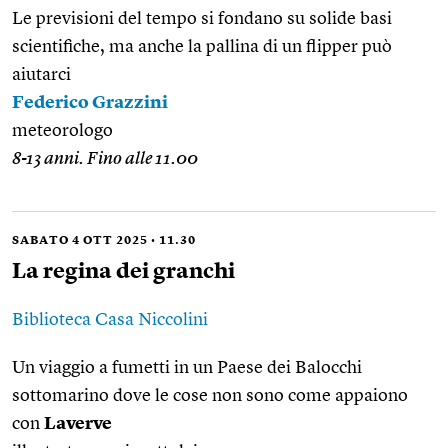
Le previsioni del tempo si fondano su solide basi
scientifiche, ma anche la pallina di un flipper può
aiutarci
Federico Grazzini
meteorologo
8-13 anni. Fino alle 11.00
SABATO 4 OTT 2025 • 11.30
La regina dei granchi
Biblioteca Casa Niccolini
Un viaggio a fumetti in un Paese dei Balocchi
sottomarino dove le cose non sono come appaiono
con
Laverve