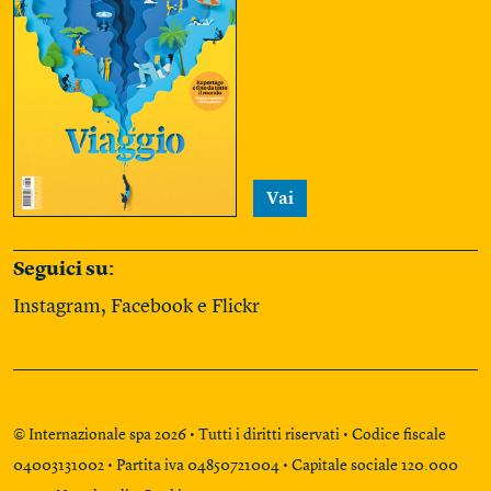
Vai
Seguici su:
Instagram
,
Facebook
e
Flickr
© Internazionale spa 2026 • Tutti i diritti riservati • Codice fiscale
04003131002 • Partita iva 04850721004 • Capitale sociale 120.000