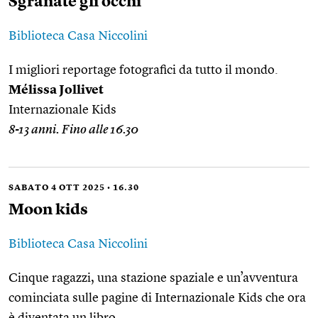
Sgranate gli occhi
Biblioteca Casa Niccolini
I migliori reportage fotografici da tutto il mondo.
Mélissa Jollivet
Internazionale Kids
8-13 anni. Fino alle 16.30
SABATO 4 OTT 2025 • 16.30
Moon kids
Biblioteca Casa Niccolini
Cinque ragazzi, una stazione spaziale e un’avventura
cominciata sulle pagine di Internazionale Kids che ora