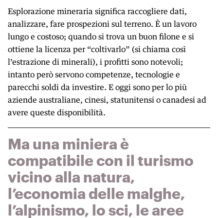
Esplorazione mineraria significa raccogliere dati,
analizzare, fare prospezioni sul terreno. È un lavoro
lungo e costoso; quando si trova un buon filone e si
ottiene la licenza per “coltivarlo” (si chiama così
l’estrazione di minerali), i profitti sono notevoli;
intanto però servono competenze, tecnologie e
parecchi soldi da investire. E oggi sono per lo più
aziende australiane, cinesi, statunitensi o canadesi ad
avere queste disponibilità.
Ma una miniera è
compatibile con il turismo
vicino alla natura,
l’economia delle malghe,
l’alpinismo, lo sci, le aree