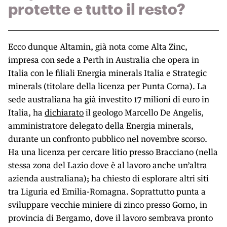
protette e tutto il resto?
Ecco dunque Altamin, già nota come Alta Zinc,
impresa con sede a Perth in Australia che opera in
Italia con le filiali Energia minerals Italia e Strategic
minerals (titolare della licenza per Punta Corna). La
sede australiana ha già investito 17 milioni di euro in
Italia, ha
dichiarato
il geologo Marcello De Angelis,
amministratore delegato della Energia minerals,
durante un confronto pubblico nel novembre scorso.
Ha una licenza per cercare litio presso Bracciano (nella
stessa zona del Lazio dove è al lavoro anche un’altra
azienda australiana); ha chiesto di esplorare altri siti
tra Liguria ed Emilia-Romagna. Soprattutto punta a
sviluppare vecchie miniere di zinco presso Gorno, in
provincia di Bergamo, dove il lavoro sembrava pronto