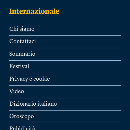
Chi siamo
Contattaci
Sommario
Festival
Privacy e cookie
Video
Dizionario italiano
Oroscopo
Pubblicità