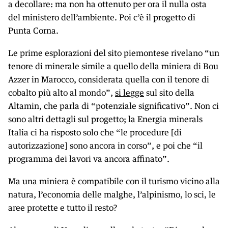
a decollare: ma non ha ottenuto per ora il nulla osta
del ministero dell’ambiente. Poi c’è il progetto di
Punta Corna.
Le prime esplorazioni del sito piemontese rivelano “un
tenore di minerale simile a quello della miniera di Bou
Azzer in Marocco, considerata quella con il tenore di
cobalto più alto al mondo”,
si legge
sul sito della
Altamin, che parla di “potenziale significativo”. Non ci
sono altri dettagli sul progetto; la Energia minerals
Italia ci ha risposto solo che “le procedure [di
autorizzazione] sono ancora in corso”, e poi che “il
programma dei lavori va ancora affinato”.
Ma una miniera è compatibile con il turismo vicino alla
natura, l’economia delle malghe, l’alpinismo, lo sci, le
aree protette e tutto il resto?