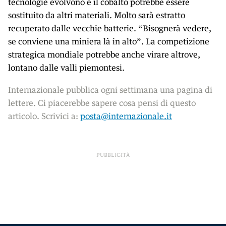
tecnologie evolvono e il cobalto potrebbe essere
sostituito da altri materiali. Molto sarà estratto
recuperato dalle vecchie batterie. “Bisognerà vedere,
se conviene una miniera là in alto”. La competizione
strategica mondiale potrebbe anche virare altrove,
lontano dalle valli piemontesi.
Internazionale pubblica ogni settimana una pagina di
lettere. Ci piacerebbe sapere cosa pensi di questo
articolo. Scrivici a:
posta@internazionale.it
PUBBLICITÀ