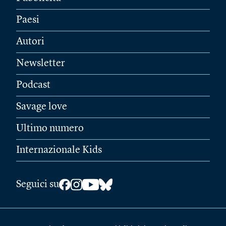
Paesi
Autori
Newsletter
Podcast
Savage love
Ultimo numero
Internazionale Kids
Seguici su