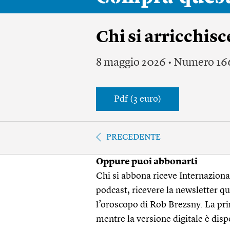
Chi si arricchisc
8 maggio 2026 • Numero 16
Pdf (3 euro)
PRECEDENTE
Oppure puoi abbonarti
Chi si abbona riceve Internazionale
podcast, ricevere la newsletter quo
l’oroscopo di Rob Brezsny. La pri
mentre la versione digitale è disp