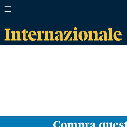
Compra ques