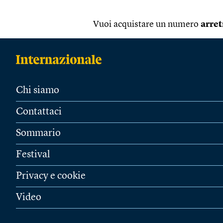
Vuoi acquistare un numero
arret
Chi siamo
Contattaci
Sommario
Festival
Privacy e cookie
Video