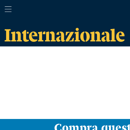
Compra ques