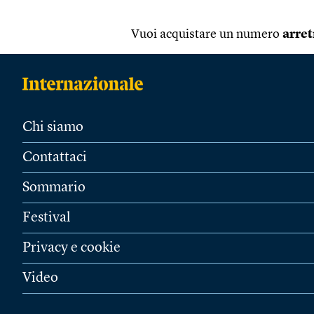
Vuoi acquistare un numero
arret
Chi siamo
Contattaci
Sommario
Festival
Privacy e cookie
Video