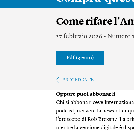
Come rifare l’A
27 febbraio 2026 • Numero 
Pdf (3 euro)
PRECEDENTE
Oppure puoi abbonarti
Chi si abbona riceve Internazionale
podcast, ricevere la newsletter quo
l’oroscopo di Rob Brezsny. La pri
mentre la versione digitale è disp