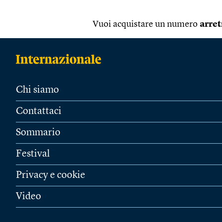
Vuoi acquistare un numero
arret
Chi siamo
Contattaci
Sommario
Festival
Privacy e cookie
Video