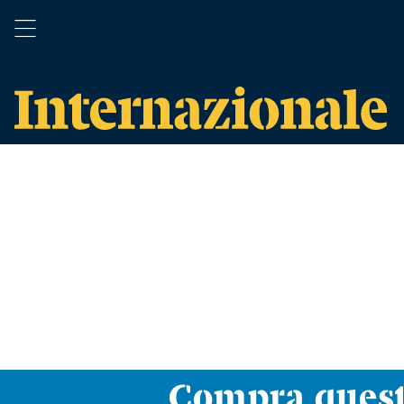
Compra ques