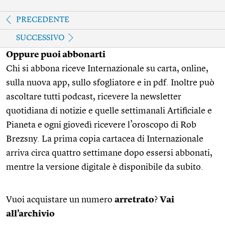
PRECEDENTE
SUCCESSIVO
Oppure puoi abbonarti
Chi si abbona riceve Internazionale su carta, online,
sulla nuova app, sullo sfogliatore e in pdf. Inoltre può
ascoltare tutti podcast, ricevere la newsletter
quotidiana di notizie e quelle settimanali Artificiale e
Pianeta e ogni giovedì ricevere l’oroscopo di Rob
Brezsny. La prima copia cartacea di Internazionale
arriva circa quattro settimane dopo essersi abbonati,
mentre la versione digitale è disponibile da subito.
Vuoi acquistare un numero
arretrato
?
Vai
all’archivio