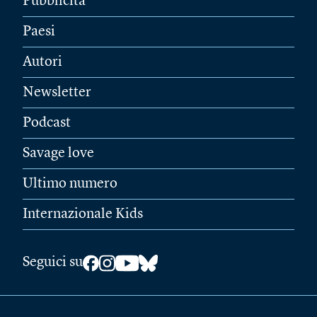
Pubblicità
Paesi
Autori
Newsletter
Podcast
Savage love
Ultimo numero
Internazionale Kids
Seguici su