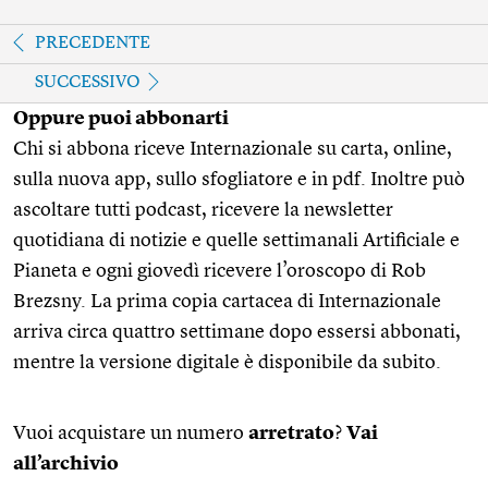
PRECEDENTE
SUCCESSIVO
Oppure puoi abbonarti
Chi si abbona riceve Internazionale su carta, online,
sulla nuova app, sullo sfogliatore e in pdf. Inoltre può
ascoltare tutti podcast, ricevere la newsletter
quotidiana di notizie e quelle settimanali Artificiale e
Pianeta e ogni giovedì ricevere l’oroscopo di Rob
Brezsny. La prima copia cartacea di Internazionale
arriva circa quattro settimane dopo essersi abbonati,
mentre la versione digitale è disponibile da subito.
Vuoi acquistare un numero
arretrato
?
Vai
all’archivio