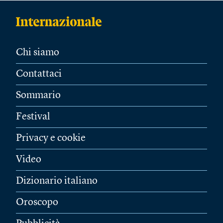
Chi siamo
Contattaci
Sommario
Festival
Privacy e cookie
Video
Dizionario italiano
Oroscopo