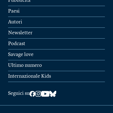
Pubblicità
Paesi
Autori
Newsletter
Podcast
Savage love
Ultimo numero
Internazionale Kids
Seguici su