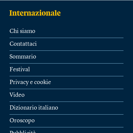
Chi siamo
Contattaci
Sommario
Festival
Privacy e cookie
Video
Dizionario italiano
Oroscopo