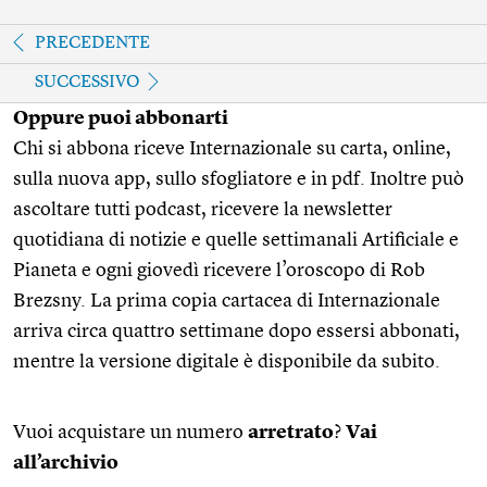
PRECEDENTE
SUCCESSIVO
Oppure puoi abbonarti
Chi si abbona riceve Internazionale su carta, online,
sulla nuova app, sullo sfogliatore e in pdf. Inoltre può
ascoltare tutti podcast, ricevere la newsletter
quotidiana di notizie e quelle settimanali Artificiale e
Pianeta e ogni giovedì ricevere l’oroscopo di Rob
Brezsny. La prima copia cartacea di Internazionale
arriva circa quattro settimane dopo essersi abbonati,
mentre la versione digitale è disponibile da subito.
Vuoi acquistare un numero
arretrato
?
Vai
all’archivio