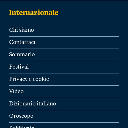
Chi siamo
Contattaci
Sommario
Festival
Privacy e cookie
Video
Dizionario italiano
Oroscopo