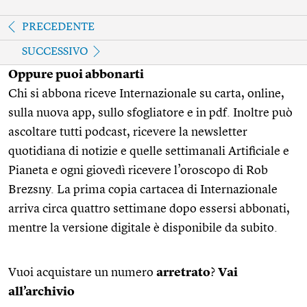
PRECEDENTE
SUCCESSIVO
Oppure puoi abbonarti
Chi si abbona riceve Internazionale su carta, online,
sulla nuova app, sullo sfogliatore e in pdf. Inoltre può
ascoltare tutti podcast, ricevere la newsletter
quotidiana di notizie e quelle settimanali Artificiale e
Pianeta e ogni giovedì ricevere l’oroscopo di Rob
Brezsny. La prima copia cartacea di Internazionale
arriva circa quattro settimane dopo essersi abbonati,
mentre la versione digitale è disponibile da subito.
Vuoi acquistare un numero
arretrato
?
Vai
all’archivio