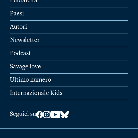
Pubblicità
Paesi
Autori
Newsletter
Podcast
Savage love
Ultimo numero
Internazionale Kids
Seguici su