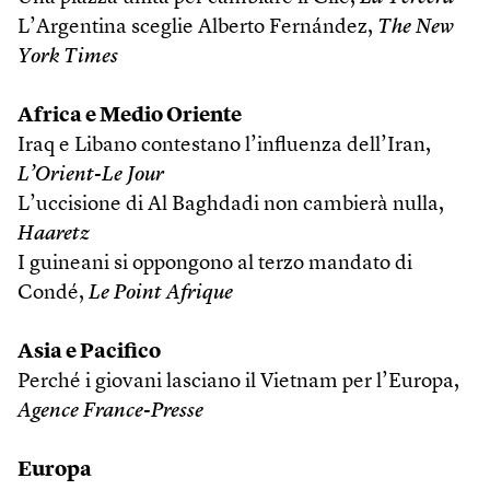
L’Argentina sceglie Alberto Fernández,
The New
York Times
Africa e Medio Oriente
Iraq e Libano contestano l’influenza dell’Iran,
L’Orient-Le Jour
L’uccisione di Al Baghdadi non cambierà nulla,
Haaretz
I guineani si oppongono al terzo mandato di
Condé,
Le Point Afrique
Asia e Pacifico
Perché i giovani lasciano il Vietnam per l’Europa,
Agence France-Presse
Europa