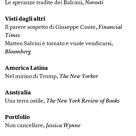
Le speranze tradite dei Balcani,
Novosti
Visti dagli altri
Il parere sospetto di Giuseppe Conte,
Financial
Times
Matteo Salvini è tornato e vuole vendicarsi,
Bloomberg
America Latina
Nel mirino di Trump,
The New Yorker
Australia
Una terra ostile,
The New York Review of Books
Portfolio
Non cancellare,
Jessica Wynne