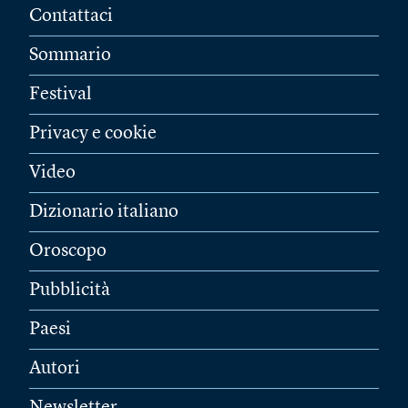
Contattaci
Sommario
Festival
Privacy e cookie
Video
Dizionario italiano
Oroscopo
Pubblicità
Paesi
Autori