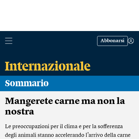
Abbonarsi
Sommario
Mangerete carne ma non la
nostra
Le preoccupazioni per il clima e per la sofferenza
degli animali stanno accelerando l’arrivo della carne