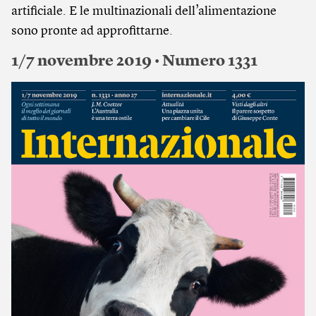
artificiale. E le multinazionali dell’alimentazione
sono pronte ad approfittarne.
1/7 novembre 2019 • Numero 1331