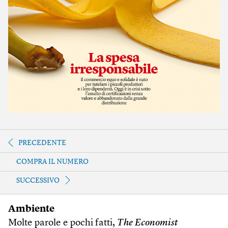
PRECEDENTE
COMPRA IL NUMERO
SUCCESSIVO
Ambiente
Molte parole e pochi fatti,
The Economist