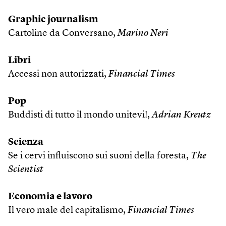
Graphic journalism
Cartoline da Conversano,
Marino Neri
Libri
Accessi non autorizzati,
Financial Times
Pop
Buddisti di tutto il mondo unitevi!,
Adrian Kreutz
Scienza
Se i cervi influiscono sui suoni della foresta,
The
Scientist
Economia e lavoro
Il vero male del capitalismo,
Financial Times