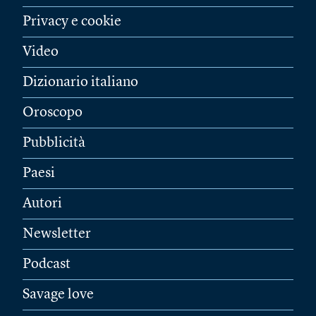
Privacy e cookie
Video
Dizionario italiano
Oroscopo
Pubblicità
Paesi
Autori
Newsletter
Podcast
Savage love