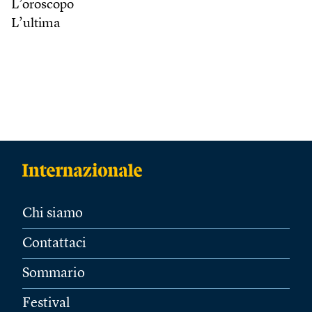
L’oroscopo
L’ultima
Chi siamo
Contattaci
Sommario
Festival