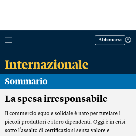
Abbonarsi
Sommario
La spesa irresponsabile
Il commercio equo e solidale è nato per tutelare i
piccoli produttori e i loro dipendenti. Oggi è in crisi
sotto l’assalto di certificazioni senza valore e