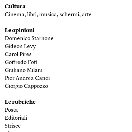
Cultura
Cinema, libri, musica, schermi, arte
Le opinioni
Domenico Starnone
Gideon Levy
Carol Pires
Goffredo Fofi
Giuliano Milani
Pier Andrea Canei
Giorgio Cappozzo
Le rubriche
Posta
Editoriali
Strisce