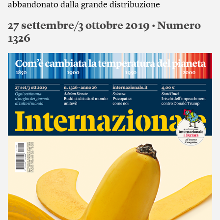
abbandonato dalla grande distribuzione
27 settembre/3 ottobre 2019 • Numero
1326