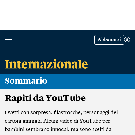
Abbonarsi
Sommario
Rapiti da YouTube
Ovetti con sorpresa, filastrocche, personaggi dei
cartoni animati. Alcuni video di YouTube per
bambini sembrano innocui, ma sono scelti da