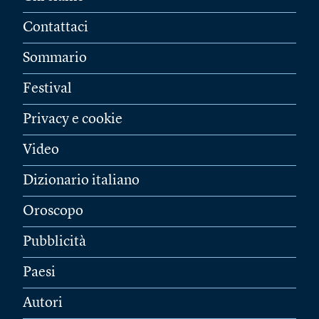
Contattaci
Sommario
Festival
Privacy e cookie
Video
Dizionario italiano
Oroscopo
Pubblicità
Paesi
Autori