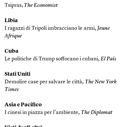
Tsipras,
The Economist
Libia
I ragazzi di Tripoli imbracciano le armi,
Jeune
Afrique
Cuba
Le politiche di Trump soffocano i cubani,
El País
Stati Uniti
Demolire case per salvare le città,
The New York
Times
Asia e Pacifico
I cinesi in piazza per l’ambiente,
The Diplomat