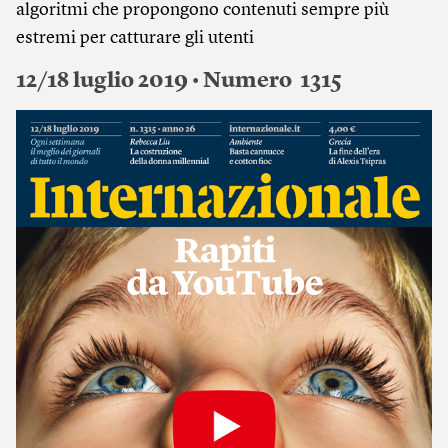
algoritmi che propongono contenuti sempre più
estremi per catturare gli utenti
12/18 luglio 2019 • Numero 1315