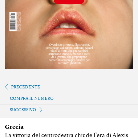
PRECEDENTE
COMPRA IL NUMERO
SUCCESSIVO
Grecia
La vittoria del centrodestra chiude l’era di Alexis