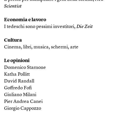
Scientist
Economia e lavoro
I tedeschi sono pessimi investitori,
Die Zeit
Cultura
Cinema, libri, musica, schermi, arte
Le opinioni
Domenico Starnone
Katha Pollitt
David Randall
Goffredo Fofi
Giuliano Milani
Pier Andrea Canei
Giorgio Cappozzo