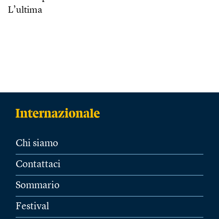
L’ultima
Chi siamo
Contattaci
Sommario
Festival