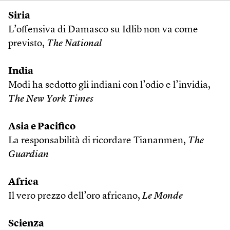
Siria
L’offensiva di Damasco su Idlib non va come
previsto,
The National
India
Modi ha sedotto gli indiani con l’odio e l’invidia,
The New York Times
Asia e Pacifico
La responsabilità di ricordare Tiananmen,
The
Guardian
Africa
Il vero prezzo dell’oro africano,
Le Monde
Scienza