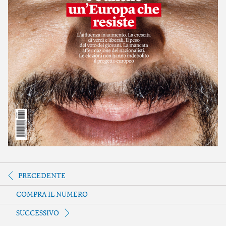
PRECEDENTE
COMPRA IL NUMERO
SUCCESSIVO