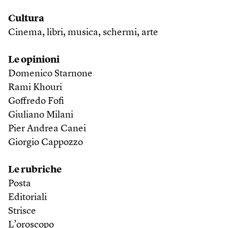
Cultura
Cinema, libri, musica, schermi, arte
Le opinioni
Domenico Starnone
Rami Khouri
Goffredo Fofi
Giuliano Milani
Pier Andrea Canei
Giorgio Cappozzo
Le rubriche
Posta
Editoriali
Strisce
L’oroscopo