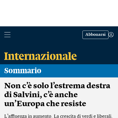
Abbonarsi
Sommario
Non c’è solo l’estrema destra
di Salvini, c’è anche
un’Europa che resiste
L’affluenza in aumento. La crescita di verdi e liberali.