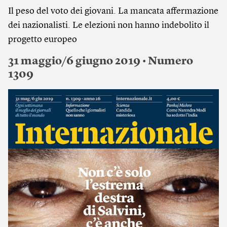
Il peso del voto dei giovani. La mancata affermazione
dei nazionalisti. Le elezioni non hanno indebolito il
progetto europeo
31 maggio/6 giugno 2019 • Numero
1309