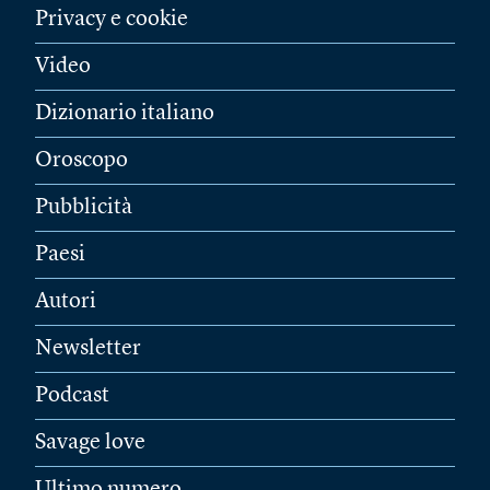
Privacy e cookie
Video
Dizionario italiano
Oroscopo
Pubblicità
Paesi
Autori
Newsletter
Podcast
Savage love