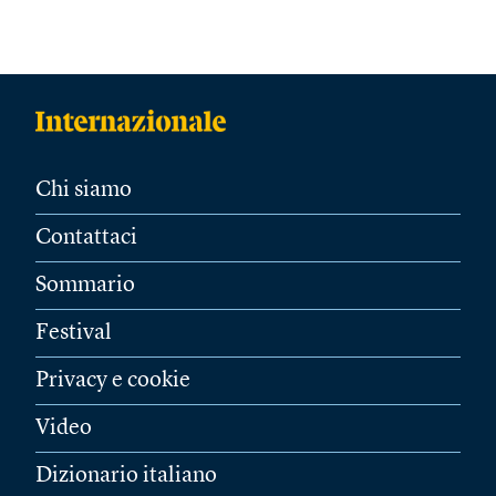
Chi siamo
Contattaci
Sommario
Festival
Privacy e cookie
Video
Dizionario italiano