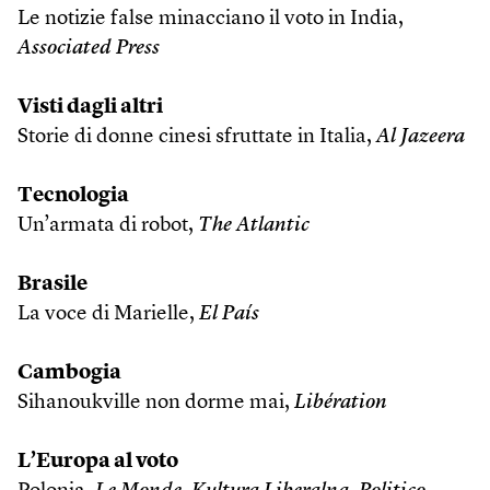
Le notizie false minacciano il voto in India,
Associated Press
Visti dagli altri
Storie di donne cinesi sfruttate in Italia,
Al Jazeera
Tecnologia
Un’armata di robot,
The Atlantic
Brasile
La voce di Marielle,
El País
Cambogia
Sihanoukville non dorme mai,
Libération
L’Europa al voto