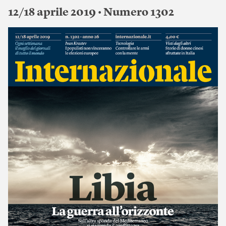
12/18 aprile 2019 • Numero 1302