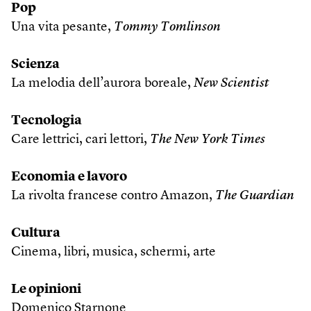
Pop
Una vita pesante,
Tommy Tomlinson
Scienza
La melodia dell’aurora boreale,
New Scientist
Tecnologia
Care lettrici, cari lettori,
The New York Times
Economia e lavoro
La rivolta francese contro Amazon,
The Guardian
Cultura
Cinema, libri, musica, schermi, arte
Le opinioni
Domenico Starnone