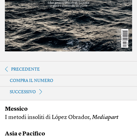
PRECEDENTE
COMPRA IL NUMERO
SUCCESSIVO
Messico
I metodi insoliti di López Obrador,
Mediapart
Asia e Pacifico