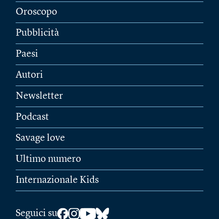
Oroscopo
Pubblicità
Paesi
Autori
Newsletter
Podcast
Savage love
Ultimo numero
Internazionale Kids
Seguici su