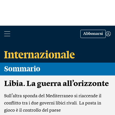
Abbonarsi
Sommario
Libia. La guerra all’orizzonte
Sull’altra sponda del Mediterraneo si riaccende il
conflitto tra i due governi libici rivali. La posta in
gioco è il controllo del paese