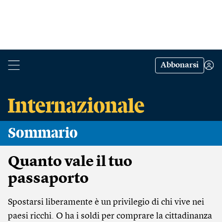
Abbonarsi
Sommario
Quanto vale il tuo
passaporto
Spostarsi liberamente è un privilegio di chi vive nei
paesi ricchi. O ha i soldi per comprare la cittadinanza