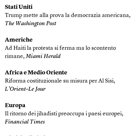
Stati Uniti
Trump mette alla prova la democrazia americana,
The Washington Post
Americhe
Ad Haiti la protesta si ferma ma lo scontento
rimane,
Miami Herald
Africa e Medio Oriente
Riforma costituzionale su misura per Al Sisi,
L’Orient-Le Jour
Europa
Il ritorno dei jihadisti preoccupa i paesi europei,
Financial Times