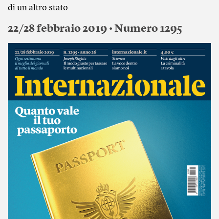
di un altro stato
22/28 febbraio 2019 • Numero 1295