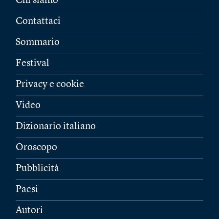
Chi siamo
Contattaci
Sommario
Festival
Privacy e cookie
Video
Dizionario italiano
Oroscopo
Pubblicità
Paesi
Autori