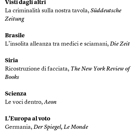
Visti dagli altri
La criminalità sulla nostra tavola,
Süddeutsche
Zeitung
Brasile
L’insolita alleanza tra medici e sciamani,
Die Zeit
Siria
Ricostruzione di facciata,
The New York Review of
Books
Scienza
Le voci dentro,
Aeon
L’Europa al voto
Germania,
Der Spiegel, Le Monde