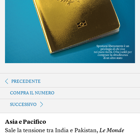
PRECEDENTE
COMPRA IL NUMERO
SUCCESSIVO
Asia e Pacifico
Sale la tensione tra India e Pakistan,
Le Monde