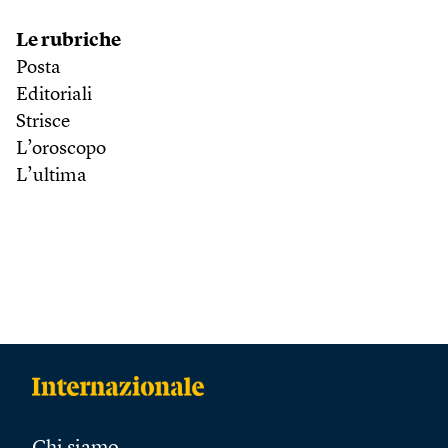
Le rubriche
Posta
Editoriali
Strisce
L’oroscopo
L’ultima