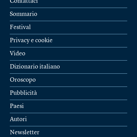
Contattaci
Sommario
Festival
Privacy e cookie
Video
Dizionario italiano
Oroscopo
Pubblicità
Paesi
Autori
Newsletter