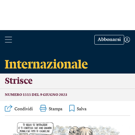
Abbonarsi
Strisce
NUMERO 1515 DEL 9 GIUGNO 2023
Condividi
Stampa