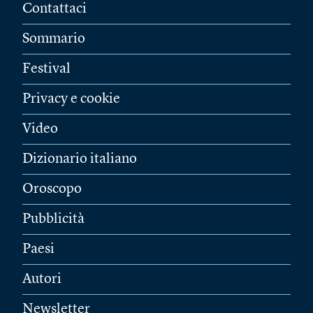
Contattaci
Sommario
Festival
Privacy e cookie
Video
Dizionario italiano
Oroscopo
Pubblicità
Paesi
Autori
Newsletter