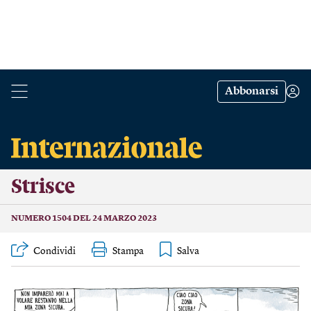
Abbonarsi
Strisce
NUMERO 1504 DEL 24 MARZO 2023
Condividi
Stampa