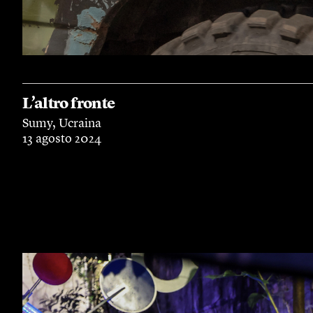
L’altro fronte
Sumy, Ucraina
13 agosto 2024