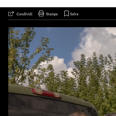
Condividi
Stampa