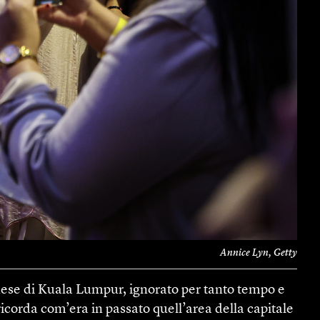
Annice Lyn, Getty
nese di Kuala Lumpur, ignorato per tanto tempo e
ricorda com’era in passato quell’area della capitale