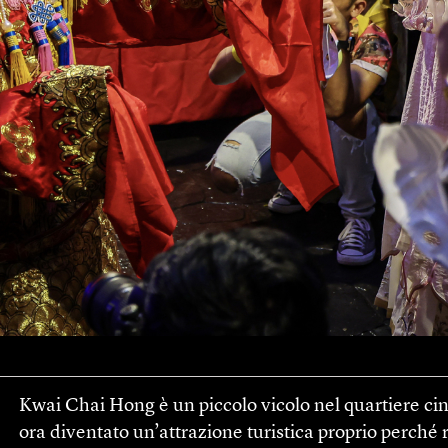
Kwai Chai Hong è un piccolo vicolo nel quartiere ci
ora diventato un’attrazione turistica proprio perché 