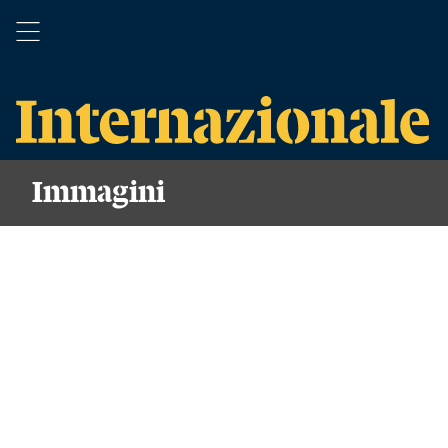
Immagini