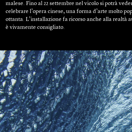
malese. Fino al 22 settembre nel vicolo si potrà vede
celebrare l’opera cinese, una forma d’arte molto popol
ottanta. L’installazione fa ricorso anche alla realtà 
è vivamente consigliato.