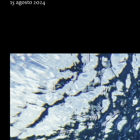
15 agosto 2024