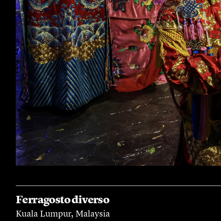
Ferragosto diverso
Kuala Lumpur, Malaysia