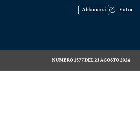
Abbonarsi
Entra
NUMERO 1577 DEL 23 AGOSTO 2024