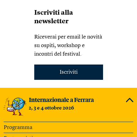
Iscriviti alla
newsletter
Riceverai per email le novità
su ospiti, workshop e
incontri del festival.
Iscriviti
2, 3 e 4 ottobre 2026
Programma