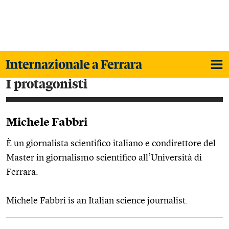
i protagonisti
Michele Fabbri
È un giornalista scientifico italiano e condirettore del
Master in giornalismo scientifico all’Università di
Ferrara.
Michele Fabbri is an Italian science journalist.