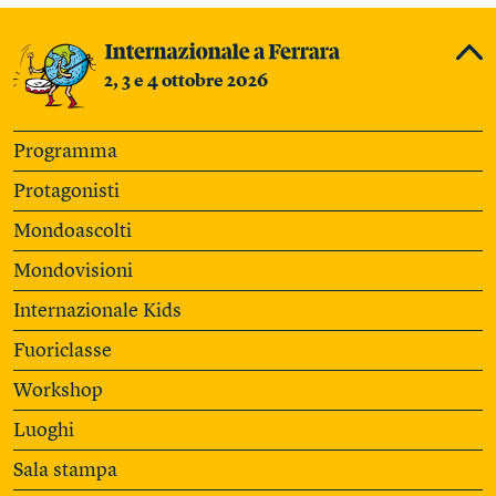
2, 3 e 4 ottobre 2026
Programma
Protagonisti
Mondoascolti
Mondovisioni
Internazionale Kids
Fuoriclasse
Workshop
Luoghi
Sala stampa