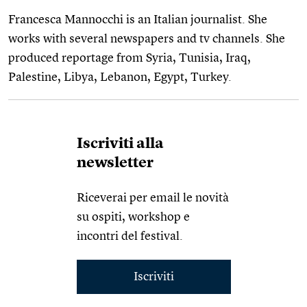
Francesca Mannocchi is an Italian journalist. She
works with several newspapers and tv channels. She
produced reportage from Syria, Tunisia, Iraq,
Palestine, Libya, Lebanon, Egypt, Turkey.
Iscriviti alla
newsletter
Riceverai per email le novità
su ospiti, workshop e
incontri del festival.
Iscriviti