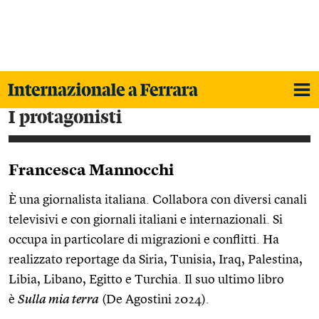
i protagonisti
Francesca Mannocchi
È una giornalista italiana. Collabora con diversi canali
televisivi e con giornali italiani e internazionali. Si
occupa in particolare di migrazioni e conflitti. Ha
realizzato reportage da Siria, Tunisia, Iraq, Palestina,
Libia, Libano, Egitto e Turchia. Il suo ultimo libro
è
Sulla mia terra
(De Agostini 2024).