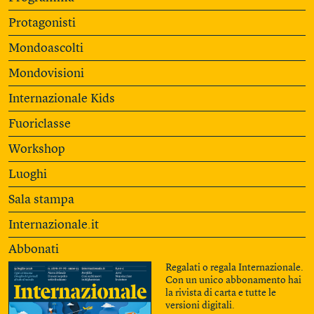
Protagonisti
Mondoascolti
Mondovisioni
Internazionale Kids
Fuoriclasse
Workshop
Luoghi
Sala stampa
Internazionale.it
Abbonati
Regalati o regala Internazionale.
Con un unico abbonamento hai
la rivista di carta e tutte le
versioni digitali.