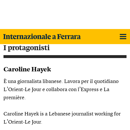
i protagonisti
Caroline Hayek
È una giornalista libanese. Lavora per il quotidiano
L’Orient-Le Jour e collabora con l’Express e La
première.
Caroline Hayek is a Lebanese journalist working for
L’Orient-Le Jour.