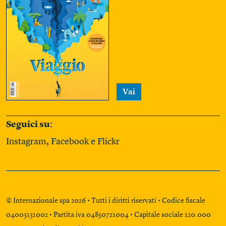
Vai
Seguici su:
Instagram
,
Facebook
e
Flickr
© Internazionale spa 2026 • Tutti i diritti riservati • Codice fiscale
04003131002 • Partita iva 04850721004 • Capitale sociale 120.000