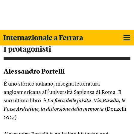
i protagonisti
Alessandro Portelli
È uno storico italiano, insegna letteratura
angloamericana all’università Sapienza di Roma. Il
suo ultimo libro è
La fiera delle falsità. Via Rasella, le
Fosse Ardeatine, la distorsione della memoria
(Donzelli
2024).