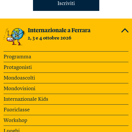
Iscriviti
2, 3 e 4 ottobre 2026
Programma
Protagonisti
Mondoascolti
Mondovisioni
Internazionale Kids
Fuoriclasse
Workshop
Luoghi