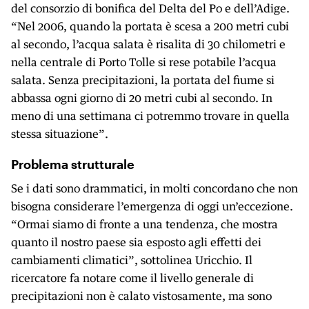
del consorzio di bonifica del Delta del Po e dell’Adige.
“Nel 2006, quando la portata è scesa a 200 metri cubi
al secondo, l’acqua salata è risalita di 30 chilometri e
nella centrale di Porto Tolle si rese potabile l’acqua
salata. Senza precipitazioni, la portata del fiume si
abbassa ogni giorno di 20 metri cubi al secondo. In
meno di una settimana ci potremmo trovare in quella
stessa situazione”.
Problema strutturale
Se i dati sono drammatici, in molti concordano che non
bisogna considerare l’emergenza di oggi un’eccezione.
“Ormai siamo di fronte a una tendenza, che mostra
quanto il nostro paese sia esposto agli effetti dei
cambiamenti climatici”, sottolinea Uricchio. Il
ricercatore fa notare come il livello generale di
precipitazioni non è calato vistosamente, ma sono