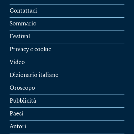
Contattaci
Sommario
Festival
Privacy e cookie
Video
Dizionario italiano
Oroscopo
Pubblicità
Paesi
Autori