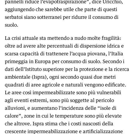
pannelli riduce l’evapotraspirazione”, dice Uricchio,
aggiungendo che sarebbe utile che parte di questi
serbatoi siano sotterranei per ridurre il consumo di
suolo.
La crisi attuale sta mettendo a nudo molte fragilità:
oltre ad avere alte percentuali di dispersione idrica e
scarsa capacità di trattenere l’acqua piovana, l’Italia
primeggia in Europa per consumo di suolo. Secondo i
dati dell’Istituto superiore per la protezione e la ricerca
ambientale (Ispra), ogni secondo quasi due metri
quadrati di aree agricole e naturali vengono edificate.
Le aree così impermeabilizzate sono più vulnerabili
agli eventi estremi, sono più soggette al pericolo
alluvioni, e aumentano l’incidenza delle “isole di
calore”, zone in cui le temperature sono più elevate
che altrove. Ispra stima che i costi nascosti della
crescente impermeabilizzazione e artificializzazione