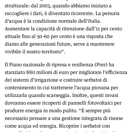
strutturale: dal 2003, quando abbiamo iniziato a
raccogliere i dati, è diventato ricorrente. La penuria
d’acqua è la condizione normale dell’Italia.
Aumentare la capacità di ritenzione dall’11 per cento
attuale fino al 50-60 per cento è una risposta che
diamo alle generazioni future, serve a mantenere
vivibile il nostro territorio”.
Il Piano nazionale di ripresa e resilienza (Pnrr) ha
stanziato 880 milioni di euro per migliorare l’efficienza
dei sistemi d’irrigazione e costruire serbatoi di
contenimento in cui trattenere l’acqua piovana per
utilizzarla quando scarseggia. Inoltre, questi invasi
dovranno essere ricoperti di pannelli fotovoltaici per
produrre energia in modo pulito. “È sempre più
necessario pensare a una gestione integrata di risorse
come acqua ed energia. Ricoprire i serbatoi con