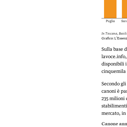
Sulla base d
lavoce.info,
disponibili 
cinquemila 
Secondo gli 
canoni è pari
235 milioni 
stabilimenti
mercato, in 