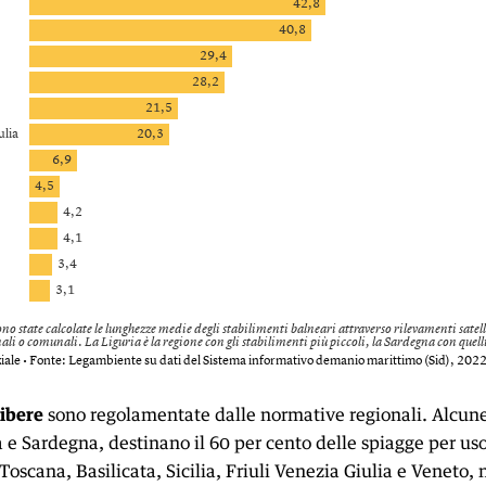
libere
sono regolamentate dalle normative regionali. Alcune
e Sardegna, destinano il 60 per cento delle spiagge per uso 
Toscana, Basilicata, Sicilia, Friuli Venezia Giulia e Veneto, 